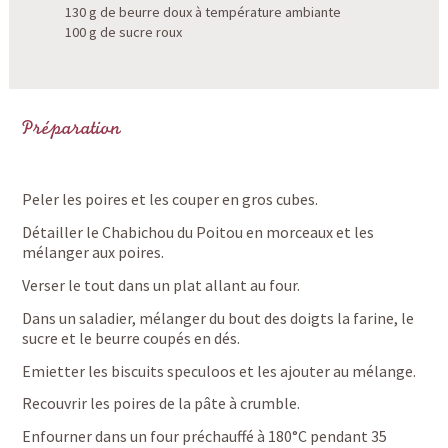
130 g de beurre doux à température ambiante
100 g de sucre roux
Préparation
Peler les poires et les couper en gros cubes.
Détailler le Chabichou du Poitou en morceaux et les
mélanger aux poires.
Verser le tout dans un plat allant au four.
Dans un saladier, mélanger du bout des doigts la farine, le
sucre et le beurre coupés en dés.
Emietter les biscuits speculoos et les ajouter au mélange.
Recouvrir les poires de la pâte à crumble.
Enfourner dans un four préchauffé à 180°C pendant 35