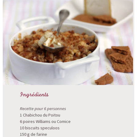
Ingrédients
Recette pour 6 personnes
1 Chabichou du Poitou
6 poires Williams ou Comice
10 biscuits speculoos
150 g de farine