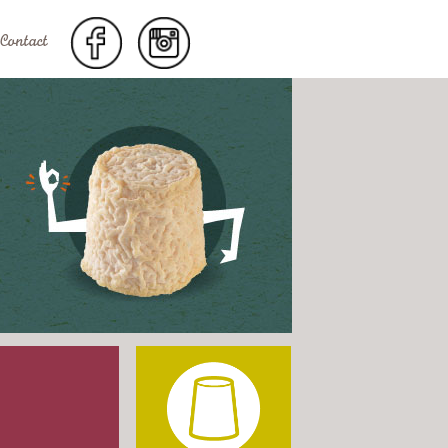
Contact