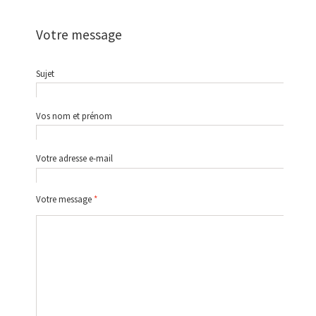
Votre message
Sujet
Vos nom et prénom
Votre adresse e-mail
Votre message
*