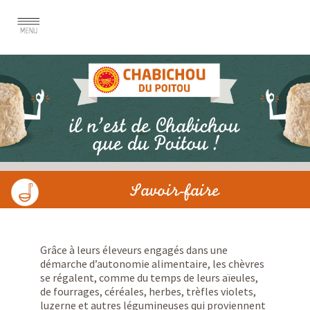
Savoir-faire
Grâce à leurs éleveurs engagés dans une
démarche d’autonomie alimentaire, les chèvres
se régalent, comme du temps de leurs aïeules,
de fourrages, céréales, herbes, trèfles violets,
luzerne et autres légumineuses qui proviennent