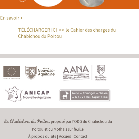
En savoir +
TÉLÉCHARGER ICI >> le Cahier des charges du
Chabichou du Poitou
proposé par l'ODG du Chabichou du
Le Chabichou du Poitou
Poitou et du Mothais sur feuille
À propos du site
|
Accueil
|
Contact