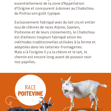
essentiellement de la zone d’Appellation
d’Origine et concourent à donner au Chabichou
du Poitou son goût typique.
Exclusivement fabriqué avec du lait cru et entier
issu de chèvres de races Alpine, Saanen,
Poitevine et de leurs croisements, le Chabichou
est d’ailleurs toujours fabriqué selon les
méthodes traditionnelles utilisées à la ferme et
adaptées dans les laiteries-fromageries.
Mais si à l’origine il y a la chèvre et le lait, le
chemin est encore long avant de pouvoir ravir
nos papilles.